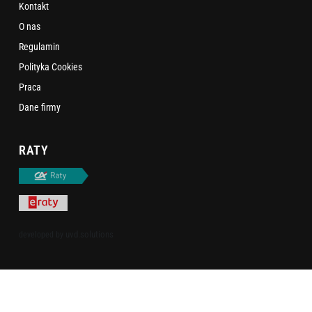
Kontakt
O nas
Regulamin
Polityka Cookies
Praca
Dane firmy
RATY
uvd.solutions
developed by