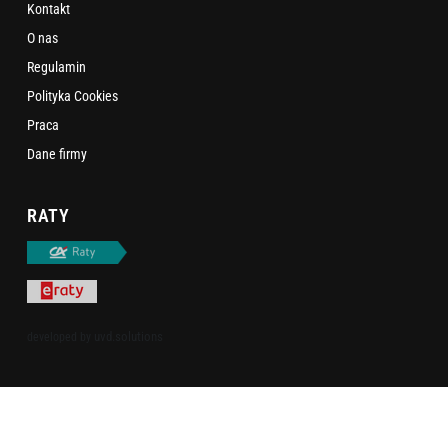
Kontakt
O nas
Regulamin
Polityka Cookies
Praca
Dane firmy
RATY
uvd.solutions
developed by