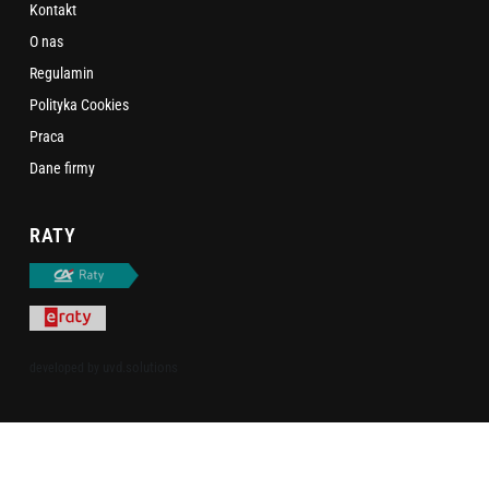
Kontakt
O nas
Regulamin
Polityka Cookies
Praca
Dane firmy
RATY
uvd.solutions
developed by