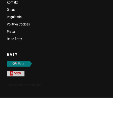
Kontakt
O nas
Regulamin
Polityka Cookies
Praca
Dane firmy
RATY
uvd.solutions
developed by