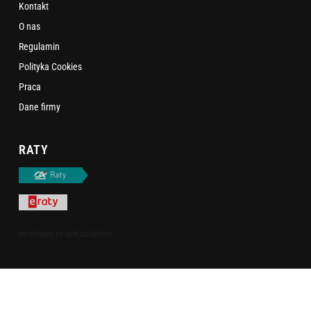
Kontakt
O nas
Regulamin
Polityka Cookies
Praca
Dane firmy
RATY
uvd.solutions
developed by