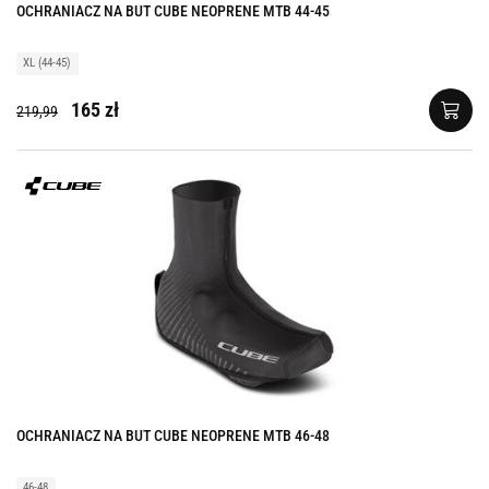
OCHRANIACZ NA BUT CUBE NEOPRENE MTB 44-45
XL (44-45)
165 zł
219,99
OCHRANIACZ NA BUT CUBE NEOPRENE MTB 46-48
46-48