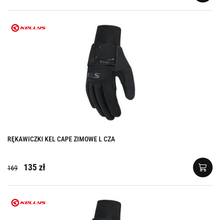
RĘKAWICZKI KEL CAPE ZIMOWE L CZA
135 zł
169