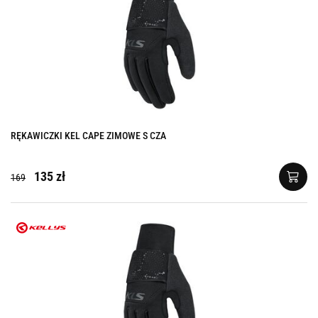
RĘKAWICZKI KEL CAPE ZIMOWE S CZA
135 zł
169