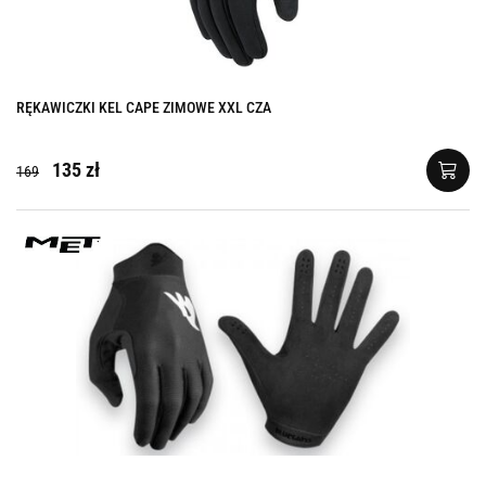
RĘKAWICZKI KEL CAPE ZIMOWE XXL CZA
135 zł
169