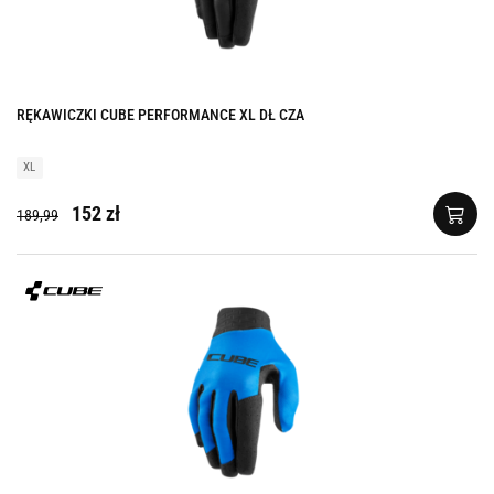
RĘKAWICZKI CUBE PERFORMANCE XL DŁ CZA
XL
152 zł
189,99