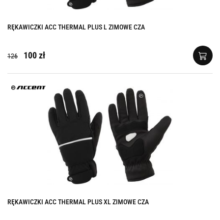
RĘKAWICZKI ACC THERMAL PLUS L ZIMOWE CZA
100 zł
126
RĘKAWICZKI ACC THERMAL PLUS XL ZIMOWE CZA