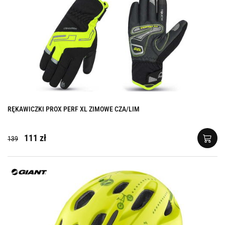
RĘKAWICZKI PROX PERF XL ZIMOWE CZA/LIM
111 zł
139