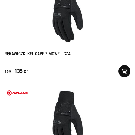
RĘKAWICZKI KEL CAPE ZIMOWE L CZA
135 zł
169