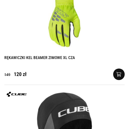
RĘKAWICZKI KEL BEAMER ZIMOWE XL CZA
120 zł
149