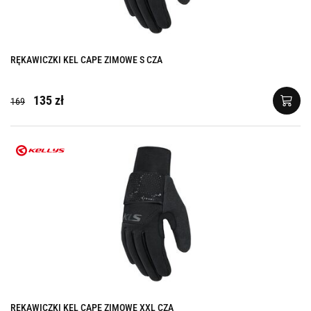
RĘKAWICZKI KEL CAPE ZIMOWE S CZA
135 zł
169
RĘKAWICZKI KEL CAPE ZIMOWE XXL CZA