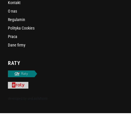
Kontakt
O nas
Regulamin
Polityka Cookies
Praca
Dane firmy
RATY
uvd.solutions
developed by