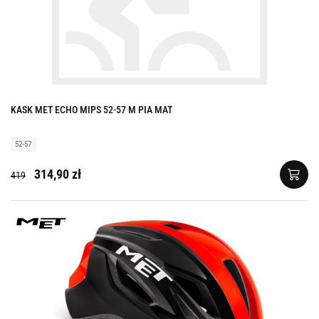
KASK MET ECHO MIPS 52-57 M PIA MAT
52-57
314,90 zł
419