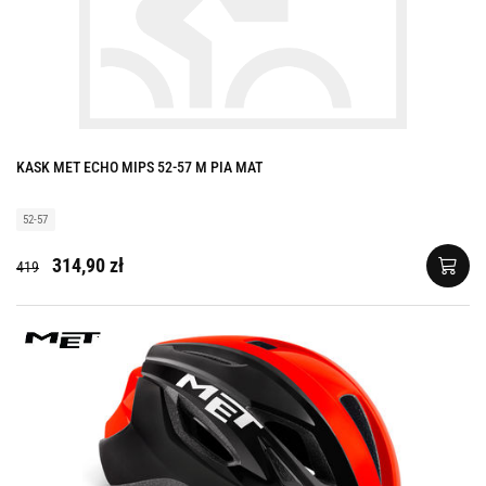
KASK MET ECHO MIPS 52-57 M PIA MAT
52-57
314,90 zł
419