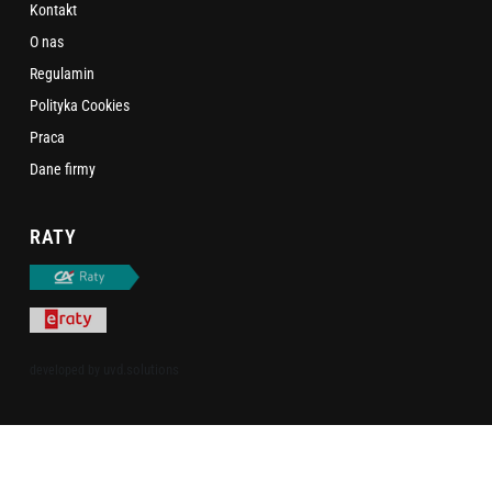
Kontakt
O nas
Regulamin
Polityka Cookies
Praca
Dane firmy
RATY
uvd.solutions
developed by