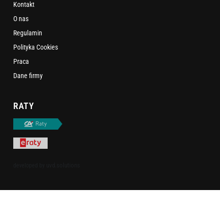
Kontakt
O nas
Regulamin
Polityka Cookies
Praca
Dane firmy
RATY
uvd.solutions
developed by