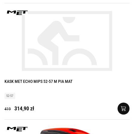
KASK MET ECHO MIPS 52-57 M PIA MAT
52-57
314,90 zł
419