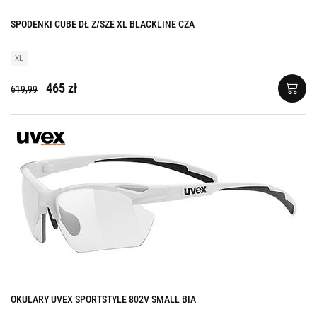
SPODENKI CUBE DŁ Z/SZE XL BLACKLINE CZA
XL
465 zł
619,99
OKULARY UVEX SPORTSTYLE 802V SMALL BIA