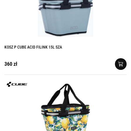
KOSZ P CUBE ACID FILINK 15L SZA
360 zł