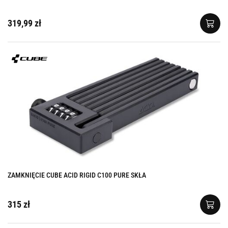
319,99 zł
ZAMKNIĘCIE CUBE ACID RIGID C100 PURE SKŁA
315 zł