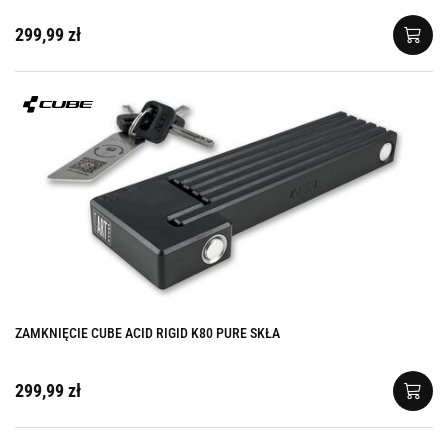
299,99 zł
ZAMKNIĘCIE CUBE ACID RIGID K80 PURE SKŁA
299,99 zł