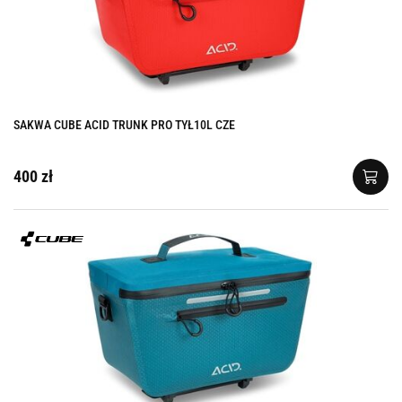
SAKWA CUBE ACID TRUNK PRO TYŁ10L CZE
400 zł