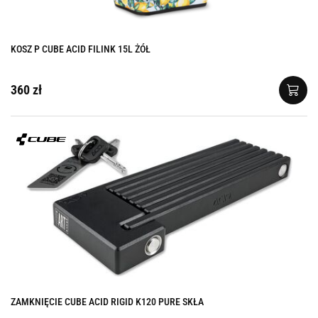
KOSZ P CUBE ACID FILINK 15L ŻÓŁ
360 zł
ZAMKNIĘCIE CUBE ACID RIGID K120 PURE SKŁA