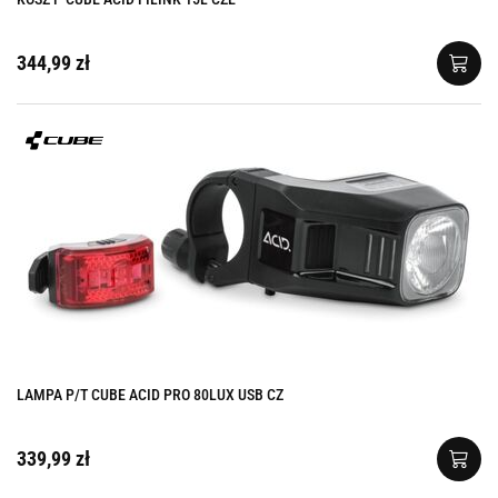
344,99 zł
LAMPA P/T CUBE ACID PRO 80LUX USB CZ
339,99 zł