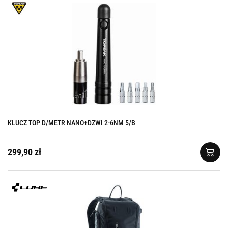
KLUCZ TOP D/METR NANO+DZWI 2-6NM 5/B
299,90 zł