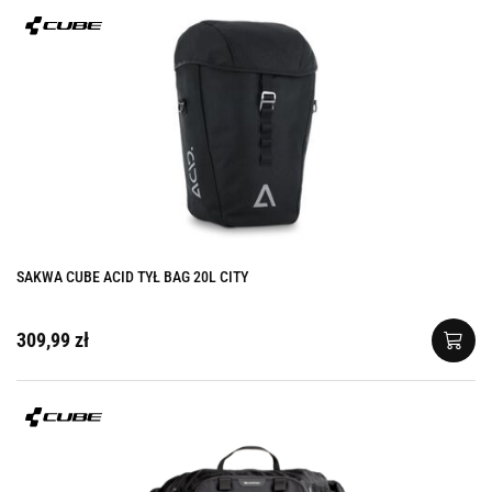
SAKWA CUBE ACID TYŁ BAG 20L CITY
309,99 zł