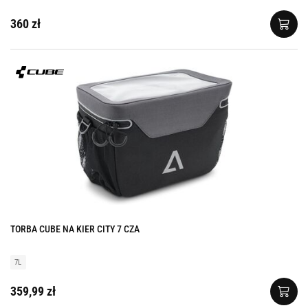
360 zł
TORBA CUBE NA KIER CITY 7 CZA
7L
359,99 zł