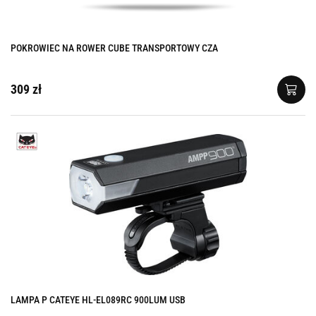
POKROWIEC NA ROWER CUBE TRANSPORTOWY CZA
309 zł
LAMPA P CATEYE HL-EL089RC 900LUM USB