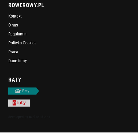
ROWEROWY.PL
Kontakt
O nas
Regulamin
Polityka Cookies
Praca
Dane firmy
RATY
uvd.solutions
developed by