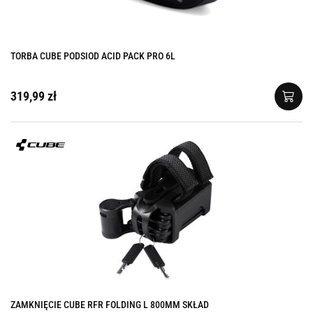
TORBA CUBE PODSIOD ACID PACK PRO 6L
319,99 zł
ZAMKNIĘCIE CUBE RFR FOLDING L 800MM SKŁAD