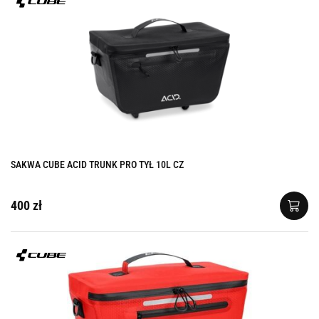
SAKWA CUBE ACID TRUNK PRO TYŁ 10L CZ
400 zł