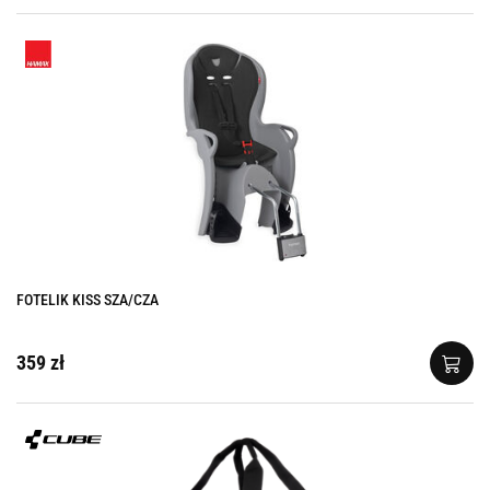
FOTELIK KISS SZA/CZA
359 zł