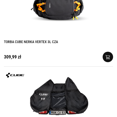
TORBA CUBE NERKA VERTEX 3L CZA
309,99 zł