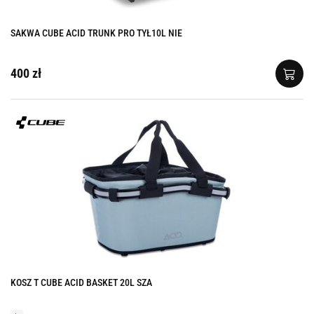
SAKWA CUBE ACID TRUNK PRO TYŁ10L NIE
400 zł
KOSZ T CUBE ACID BASKET 20L SZA