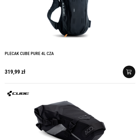
PLECAK CUBE PURE 4L CZA
319,99 zł