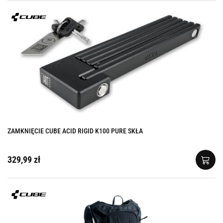
ZAMKNIĘCIE CUBE ACID RIGID K100 PURE SKŁA
329,99 zł