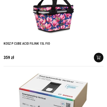
KOSZ P CUBE ACID FILINK 15L FIO
359 zł