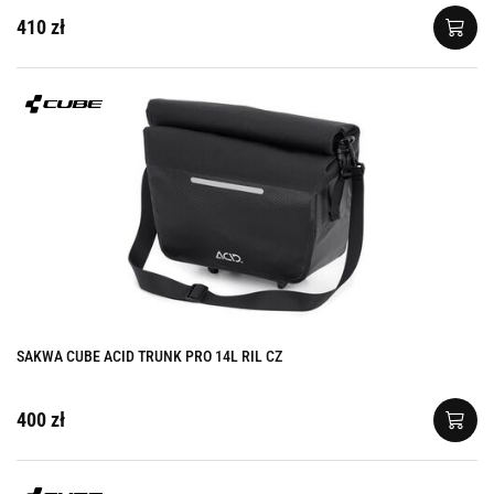
410 zł
SAKWA CUBE ACID TRUNK PRO 14L RIL CZ
400 zł