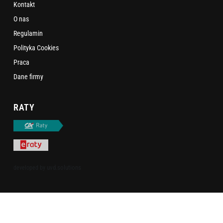
Kontakt
O nas
Regulamin
Polityka Cookies
Praca
Dane firmy
RATY
uvd.solutions
developed by