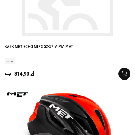
KASK MET ECHO MIPS 52-57 M PIA MAT
52-57
314,90 zł
419