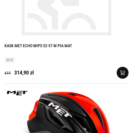
KASK MET ECHO MIPS 52-57 M PIA MAT
52-57
314,90 zł
419