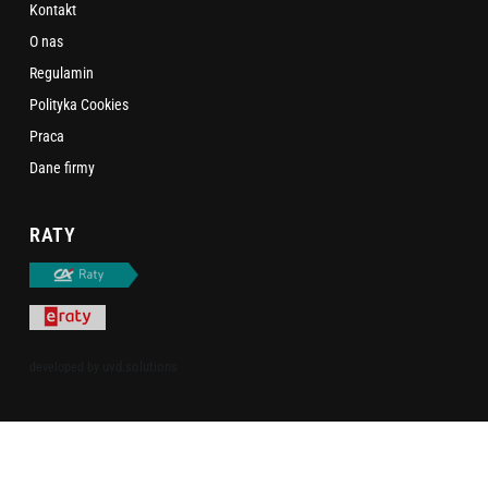
Kontakt
O nas
Regulamin
Polityka Cookies
Praca
Dane firmy
RATY
uvd.solutions
developed by