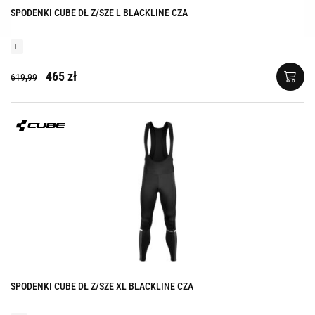
SPODENKI CUBE DŁ Z/SZE L BLACKLINE CZA
L
465 zł
619,99
SPODENKI CUBE DŁ Z/SZE XL BLACKLINE CZA