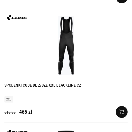
SPODENKI CUBE DŁ Z/SZE XXL BLACKLINE CZ
XXL
465 zł
619,99