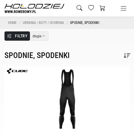
HOME
UBRANIA / BUTY / OCHRONA
SPODNIE, SPODENKI
FILTRY
długie
SPODNIE, SPODENKI