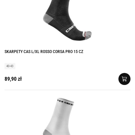
SKARPETY CAS L/XL ROSSO CORSA PRO 15 CZ
40-43
89,90 zł