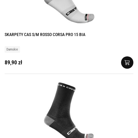
SKARPETY CAS S/M ROSSO CORSA PRO 15 BIA
Damskie
89,90 zł