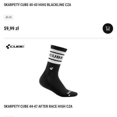
SKARPETY CUBE 40-43 HIHG BLACKLINE CZA
40-43
59,99 zł
SKARPETY CUBE 44-47 AFTER RACE HIGH CZA