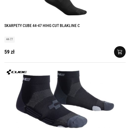
SKARPETY CUBE 44-47 HIHG CUT BLAKLINE C
44-77
59 zł