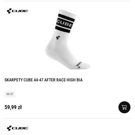
SKARPETY CUBE 44-47 AFTER RACE HIGH BIA
44-47
59,99 zł