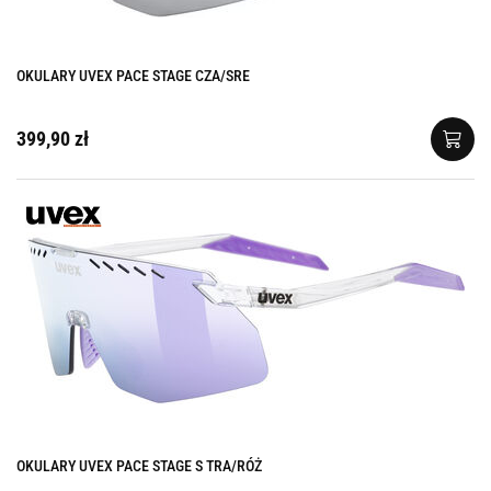
OKULARY UVEX PACE STAGE CZA/SRE
399,90 zł
OKULARY UVEX PACE STAGE S TRA/RÓŻ