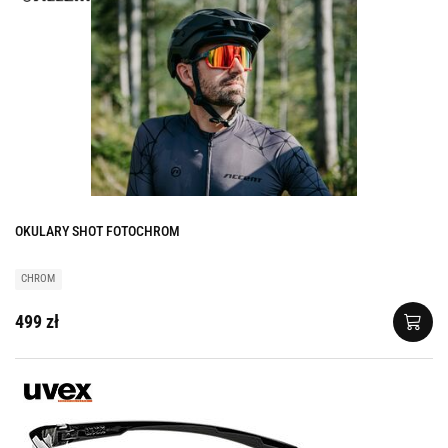
OKULARY SHOT FOTOCHROM
CHROM
499 zł