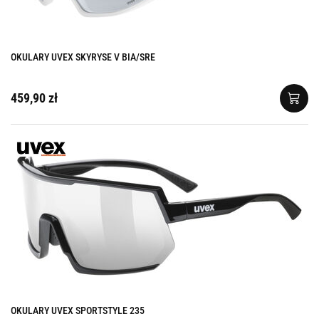
OKULARY UVEX SKYRYSE V BIA/SRE
459,90 zł
OKULARY UVEX SPORTSTYLE 235