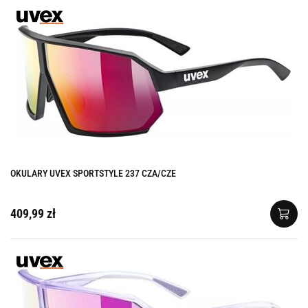
OKULARY UVEX SPORTSTYLE 237 CZA/CZE
409,99 zł