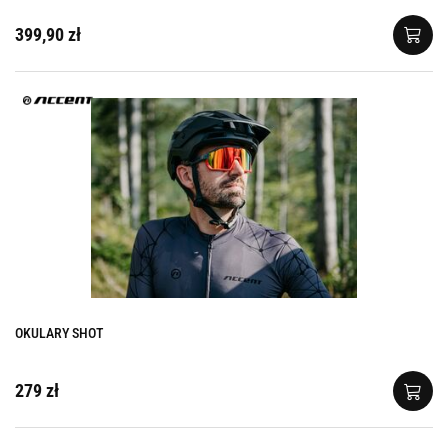
399,90 zł
OKULARY SHOT
279 zł