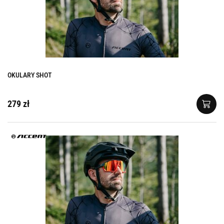
OKULARY SHOT
279 zł