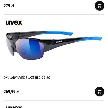
279 zł
OKULARY UVEX BLAZE III 2.0 3-SO
269,99 zł