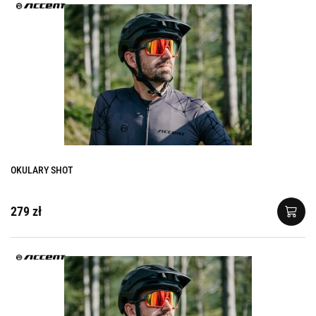
OKULARY SHOT
279 zł