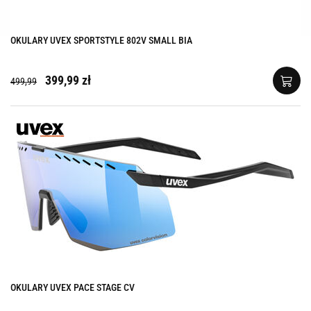
OKULARY UVEX SPORTSTYLE 802V SMALL BIA
399,99 zł
499,99
OKULARY UVEX PACE STAGE CV