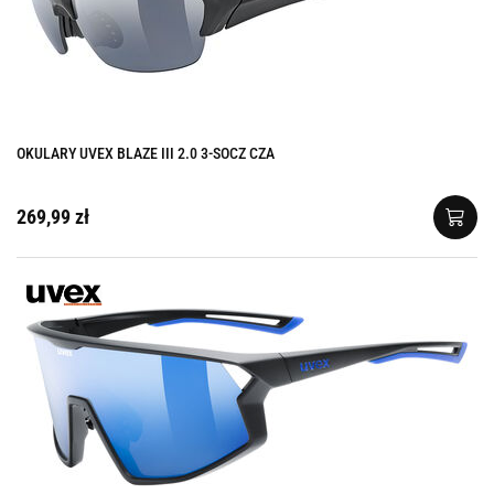
OKULARY UVEX BLAZE III 2.0 3-SOCZ CZA
269,99 zł