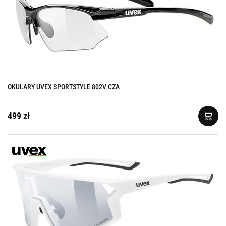
OKULARY UVEX SPORTSTYLE 802V CZA
499 zł