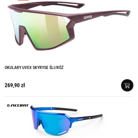
OKULARY UVEX SKYRYSE ŚLI/RÓŻ
269,90 zł