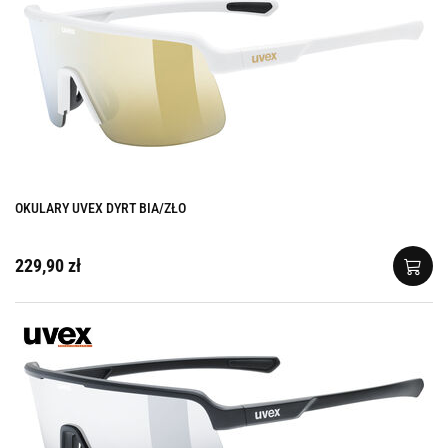
OKULARY UVEX DYRT BIA/ZŁO
229,90 zł