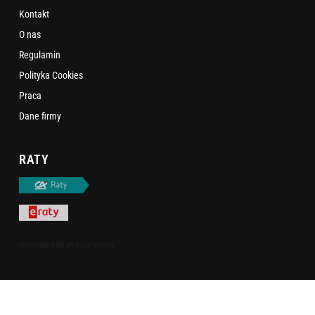
Kontakt
O nas
Regulamin
Polityka Cookies
Praca
Dane firmy
RATY
uvd.solutions
developed by