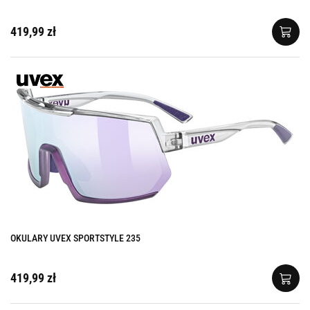
419,99 zł
OKULARY UVEX SPORTSTYLE 235
419,99 zł