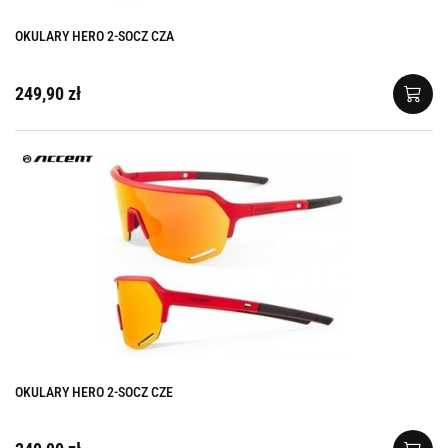
OKULARY HERO 2-SOCZ CZA
249,90 zł
OKULARY HERO 2-SOCZ CZE