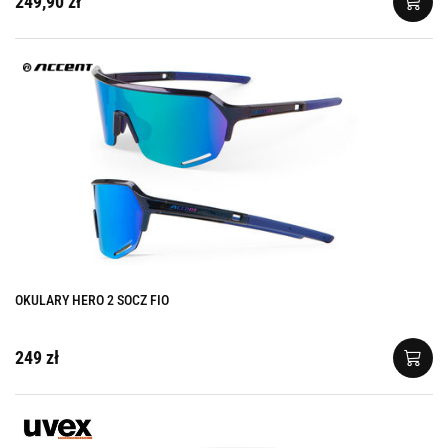
249,90 zł
OKULARY HERO 2 SOCZ FIO
249 zł