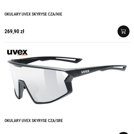
OKULARY UVEX SKYRYSE CZA/NIE
269,90 zł
OKULARY UVEX SKYRYSE CZA/SRE