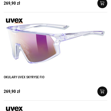
269,90 zł
OKULARY UVEX SKYRYSE FIO
269,90 zł