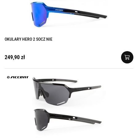
OKULARY HERO 2 SOCZ NIE
249,90 zł