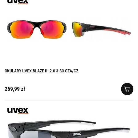
OKULARY UVEX BLAZE III 2.0 3-SO CZA/CZ
269,99 zł