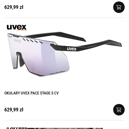
629,99 zł
OKULARY UVEX PACE STAGE S CV
629,99 zł