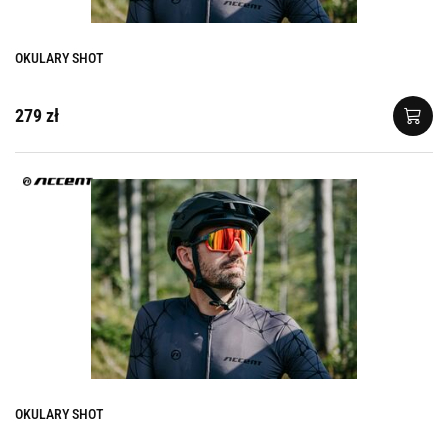
OKULARY SHOT
279 zł
OKULARY SHOT