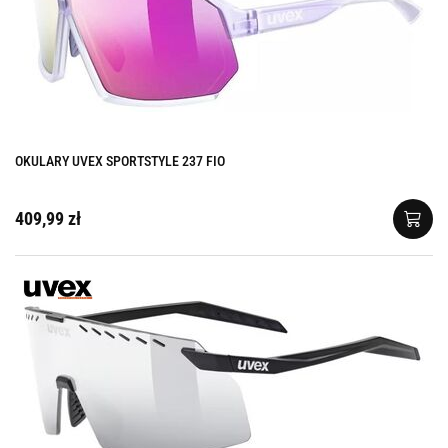
OKULARY UVEX SPORTSTYLE 237 FIO
409,99 zł