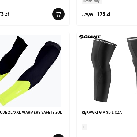
¦rednio-duży
3 zł
173 zł
229,99
UBE XL/XXL WARMERS SAFETY ŻÓŁ
RĘKAWKI GIA 3D L CZA
L