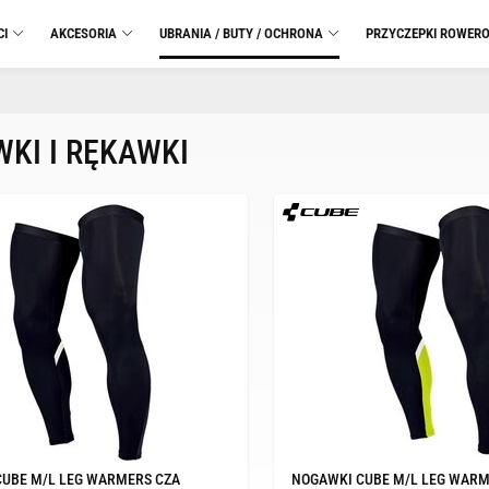
CI
AKCESORIA
UBRANIA / BUTY / OCHRONA
PRZYCZEPKI ROWER
KI I RĘKAWKI
UBE M/L LEG WARMERS CZA
NOGAWKI CUBE M/L LEG WARM