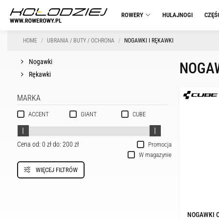
ROWERY
HULAJNOGI
CZĘŚ
HOME
UBRANIA / BUTY / OCHRONA
NOGAWKI I RĘKAWKI
Nogawki
NOGAW
Rękawki
MARKA
ACCENT
GIANT
CUBE
Cena od:
0 zł
do:
200 zł
Promocja
W magazynie
WIĘCEJ FILTRÓW
NOGAWKI C