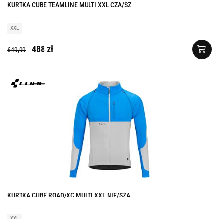
KURTKA CUBE TEAMLINE MULTI XXL CZA/SZ
XXL
488 zł
649,99
KURTKA CUBE ROAD/XC MULTI XXL NIE/SZA
XXL