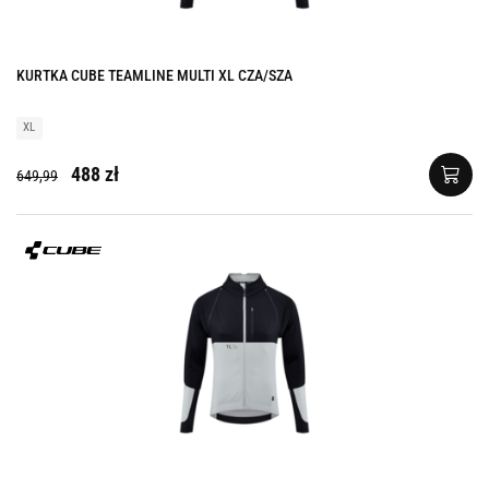
KURTKA CUBE TEAMLINE MULTI XL CZA/SZA
XL
488 zł
649,99