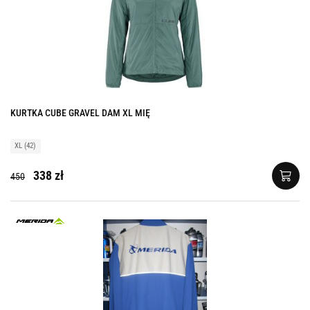
KURTKA CUBE GRAVEL DAM XL MIĘ
XL (42)
338 zł
450