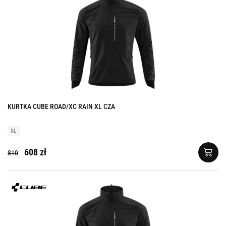
KURTKA CUBE ROAD/XC RAIN XL CZA
XL
608 zł
810