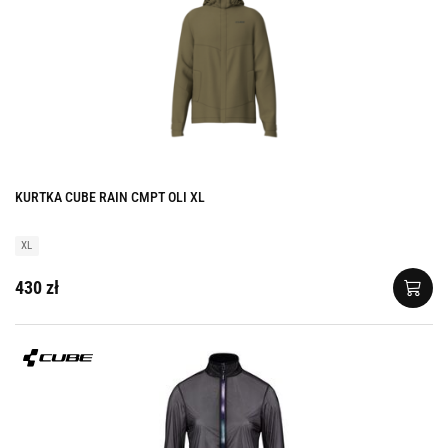
KURTKA CUBE RAIN CMPT OLI XL
XL
430 zł