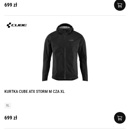
699 zł
KURTKA CUBE ATX STORM M CZA XL
XL
699 zł