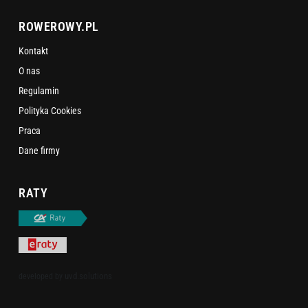
ROWEROWY.PL
Kontakt
O nas
Regulamin
Polityka Cookies
Praca
Dane firmy
RATY
uvd.solutions
developed by