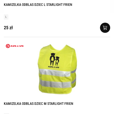
KAMIZELKA ODBLAS DZIEC L STARLIGHT FRIEN
L
25 zł
KAMIZELKA ODBLAS DZIEC M STARLIGHT FRIEN