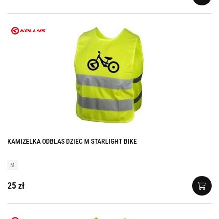
KAMIZELKA ODBLAS DZIEC M STARLIGHT BIKE
M
25 zł