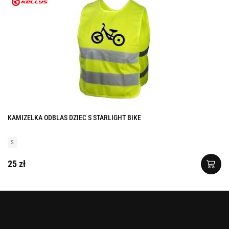
KAMIZELKA ODBLAS DZIEC S STARLIGHT BIKE
S
25 zł