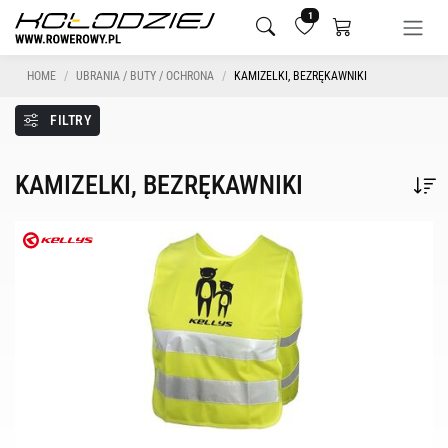
1
HOME
UBRANIA / BUTY / OCHRONA
KAMIZELKI, BEZRĘKAWNIKI
FILTRY
KAMIZELKI, BEZRĘKAWNIKI