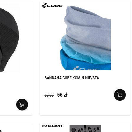
BANDANA CUBE KOMIN NIE/SZA
56 zł
69,90