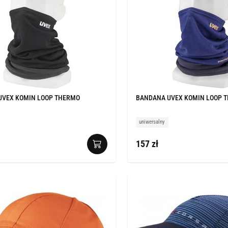
UVEX KOMIN LOOP THERMO
BANDANA UVEX KOMIN LOOP 
uniwersalny
157 zł