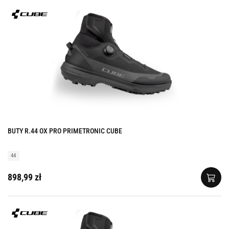
BUTY R.44 OX PRO PRIMETRONIC CUBE
44
898,99 zł