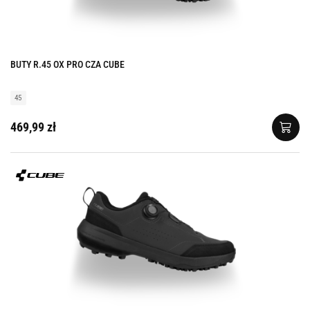
BUTY R.45 OX PRO CZA CUBE
45
469,99 zł