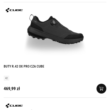
BUTY R.42 OX PRO CZA CUBE
42
469,99 zł