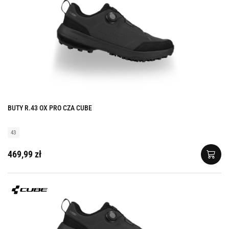
BUTY R.43 OX PRO CZA CUBE
43
469,99 zł