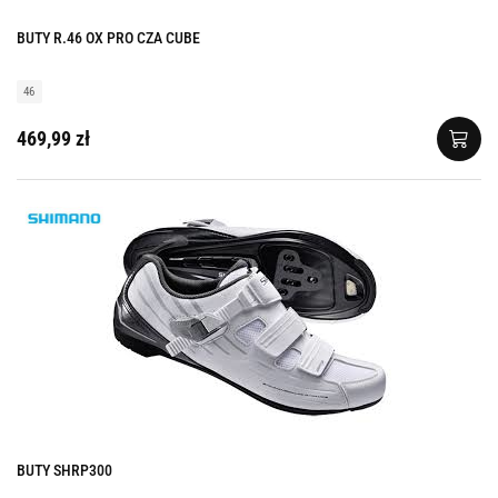
BUTY R.46 OX PRO CZA CUBE
46
469,99 zł
BUTY SHRP300