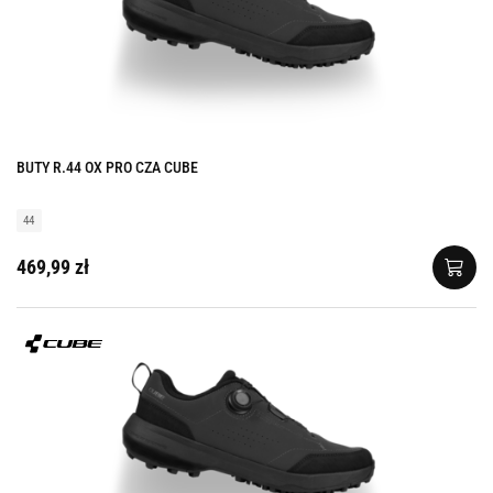
BUTY R.44 OX PRO CZA CUBE
44
469,99 zł