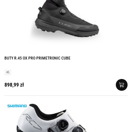
BUTY R.45 OX PRO PRIMETRONIC CUBE
45
898,99 zł