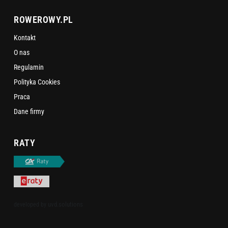
ROWEROWY.PL
Kontakt
O nas
Regulamin
Polityka Cookies
Praca
Dane firmy
RATY
uvd.solutions
developed by