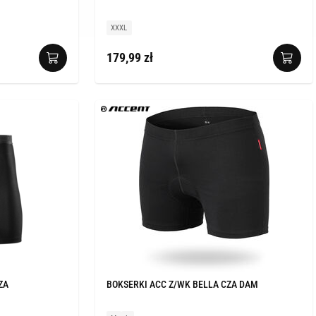
XXXL
179,99 zł
ZA
BOKSERKI ACC Z/WK BELLA CZA DAM