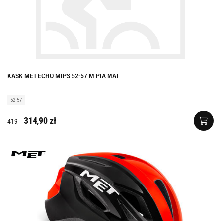
KASK MET ECHO MIPS 52-57 M PIA MAT
52-57
314,90 zł
419