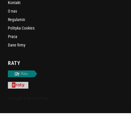
Kontakt
O nas
Regulamin
Polityka Cookies
Praca
Dane firmy
RATY
uvd.solutions
developed by