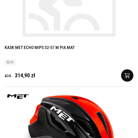
KASK MET ECHO MIPS 52-57 M PIA MAT
52-57
314,90 zł
419