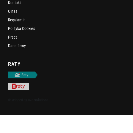
Kontakt
O nas
Regulamin
Polityka Cookies
Praca
Dane firmy
RATY
uvd.solutions
developed by