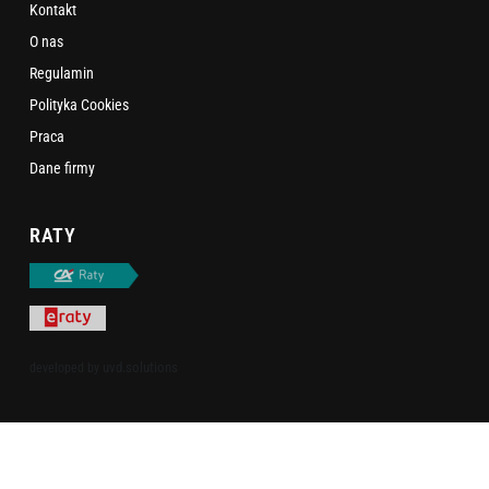
Kontakt
O nas
Regulamin
Polityka Cookies
Praca
Dane firmy
RATY
uvd.solutions
developed by