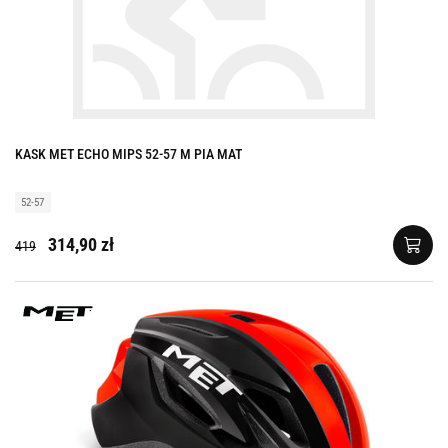
KASK MET ECHO MIPS 52-57 M PIA MAT
52-57
314,90 zł
419