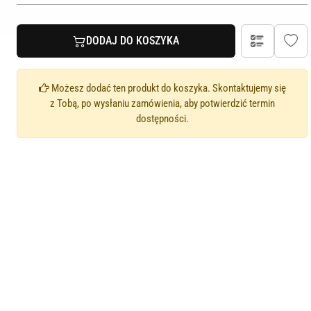
DODAJ DO KOSZYKA
Możesz dodać ten produkt do koszyka. Skontaktujemy się
z Tobą, po wysłaniu zamówienia, aby potwierdzić termin
dostępności.