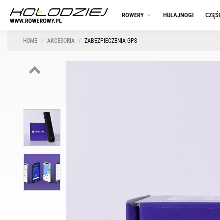
ROWERY
HULAJNOGI
CZĘŚ
HOME
AKCESORIA
ZABEZPIECZENIA GPS