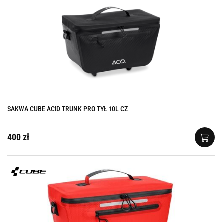
SAKWA CUBE ACID TRUNK PRO TYŁ 10L CZ
400 zł