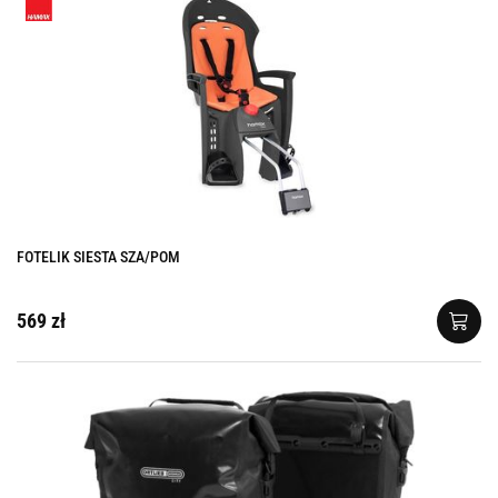
FOTELIK SIESTA SZA/POM
569 zł