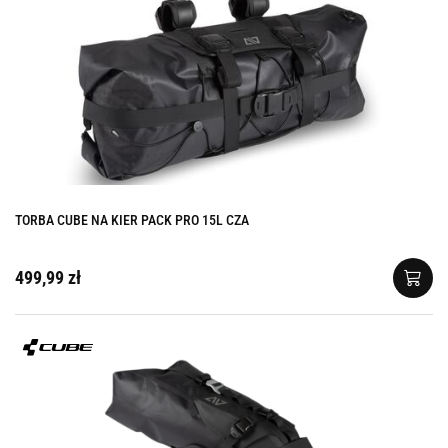
TORBA CUBE NA KIER PACK PRO 15L CZA
499,99 zł