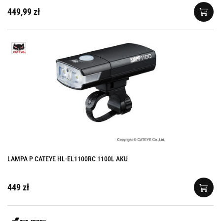
449,99 zł
LAMPA P CATEYE HL-EL1100RC 1100L AKU
449 zł