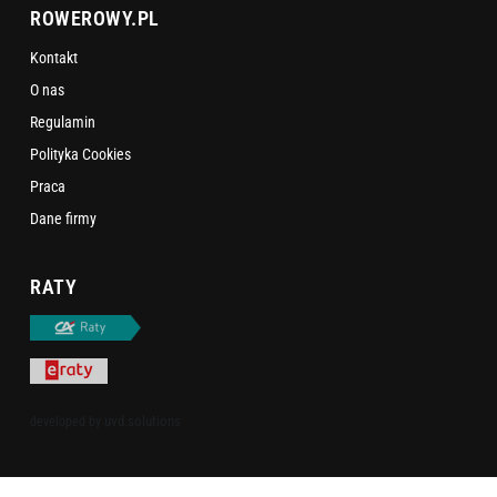
ROWEROWY.PL
Kontakt
O nas
Regulamin
Polityka Cookies
Praca
Dane firmy
RATY
uvd.solutions
developed by