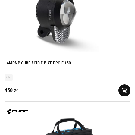
LAMPA P CUBE ACID E-BIKE PRO-E 150
ON
450 zł