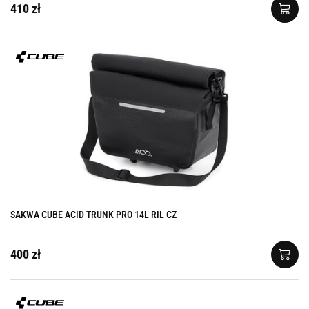
410 zł
SAKWA CUBE ACID TRUNK PRO 14L RIL CZ
400 zł