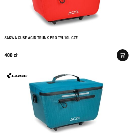
SAKWA CUBE ACID TRUNK PRO TYŁ10L CZE
400 zł