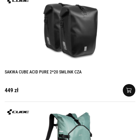
SAKWA CUBE ACID PURE 2*20 SMLINK CZA
449 zł