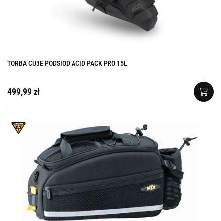
TORBA CUBE PODSIOD ACID PACK PRO 15L
499,99 zł