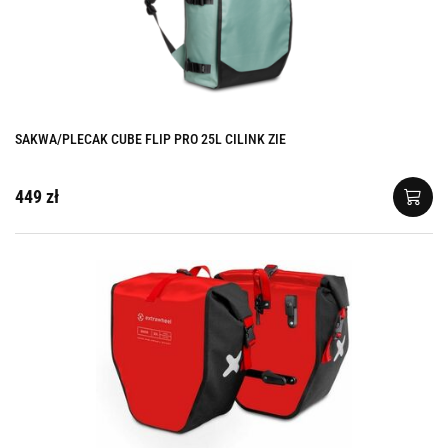
SAKWA/PLECAK CUBE FLIP PRO 25L CILINK ZIE
449 zł