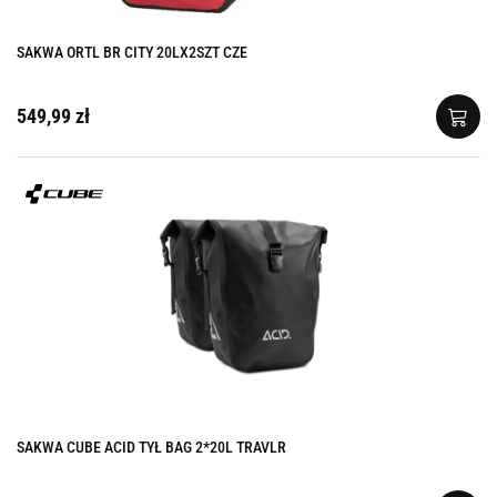
SAKWA ORTL BR CITY 20LX2SZT CZE
549,99 zł
SAKWA CUBE ACID TYŁ BAG 2*20L TRAVLR