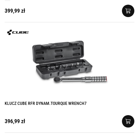
399,99 zł
KLUCZ CUBE RFR DYNAM.TOURQUE WRENCH7
396,99 zł