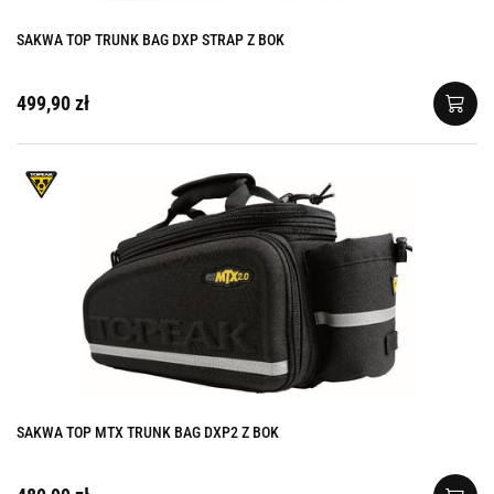
SAKWA TOP TRUNK BAG DXP STRAP Z BOK
499,90 zł
SAKWA TOP MTX TRUNK BAG DXP2 Z BOK