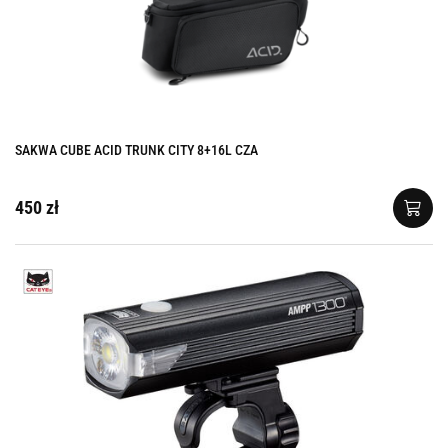
SAKWA CUBE ACID TRUNK CITY 8+16L CZA
450 zł