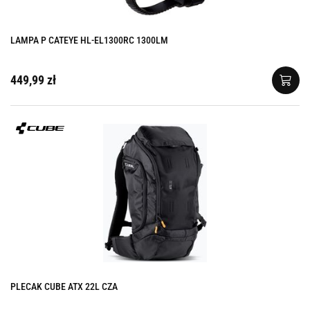
LAMPA P CATEYE HL-EL1300RC 1300LM
449,99 zł
PLECAK CUBE ATX 22L CZA