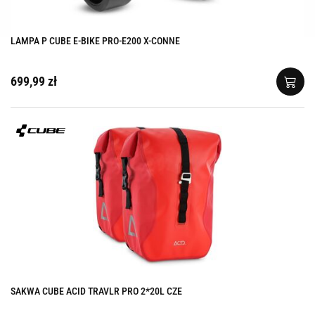
LAMPA P CUBE E-BIKE PRO-E200 X-CONNE
699,99 zł
SAKWA CUBE ACID TRAVLR PRO 2*20L CZE