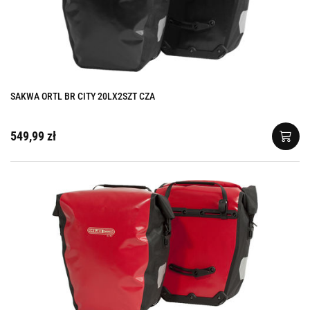
SAKWA ORTL BR CITY 20LX2SZT CZA
549,99 zł