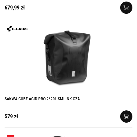
679,99 zł
SAKWA CUBE ACID PRO 2*20L SMLINK CZA
579 zł