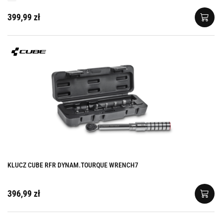
399,99 zł
KLUCZ CUBE RFR DYNAM.TOURQUE WRENCH7
396,99 zł