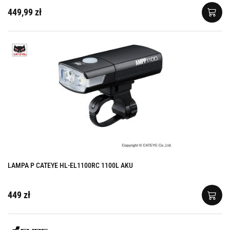
449,99 zł
LAMPA P CATEYE HL-EL1100RC 1100L AKU
449 zł