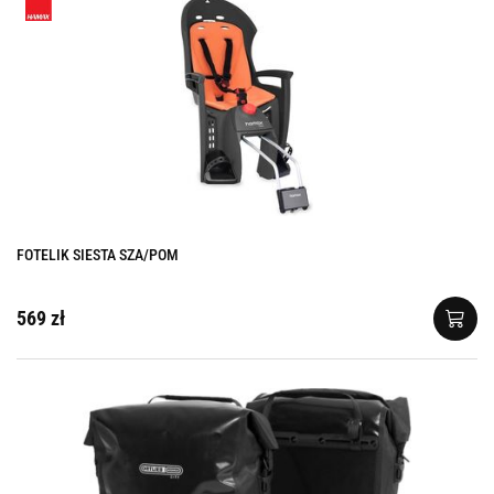
FOTELIK SIESTA SZA/POM
569 zł