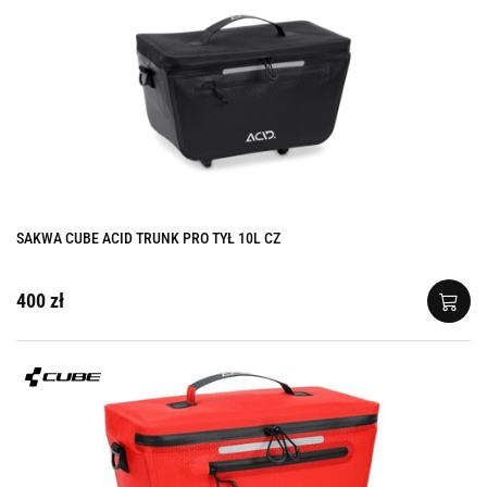
SAKWA CUBE ACID TRUNK PRO TYŁ 10L CZ
400 zł