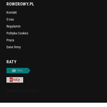
ROWEROWY.PL
Kontakt
O nas
Regulamin
Polityka Cookies
Praca
Dane firmy
RATY
uvd.solutions
developed by