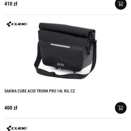
410 zł
SAKWA CUBE ACID TRUNK PRO 14L RIL CZ
400 zł