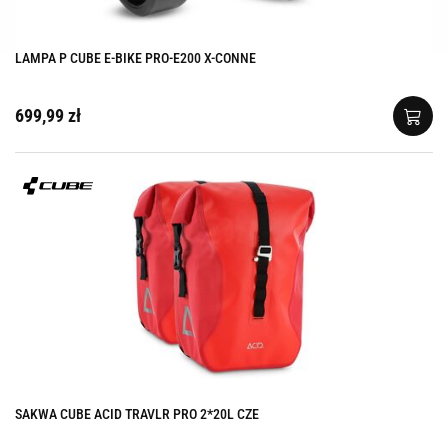
LAMPA P CUBE E-BIKE PRO-E200 X-CONNE
699,99 zł
SAKWA CUBE ACID TRAVLR PRO 2*20L CZE