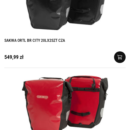
SAKWA ORTL BR CITY 20LX2SZT CZA
549,99 zł