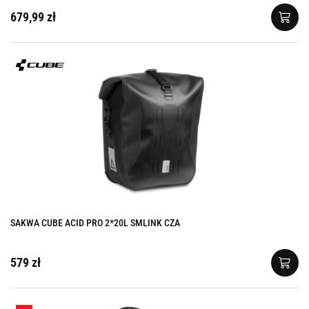
679,99 zł
SAKWA CUBE ACID PRO 2*20L SMLINK CZA
579 zł