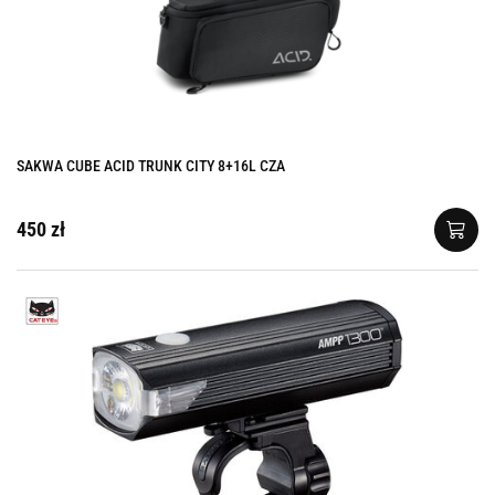
SAKWA CUBE ACID TRUNK CITY 8+16L CZA
450 zł