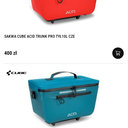
SAKWA CUBE ACID TRUNK PRO TYŁ10L CZE
400 zł