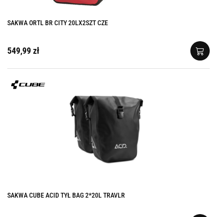
SAKWA ORTL BR CITY 20LX2SZT CZE
549,99 zł
SAKWA CUBE ACID TYŁ BAG 2*20L TRAVLR