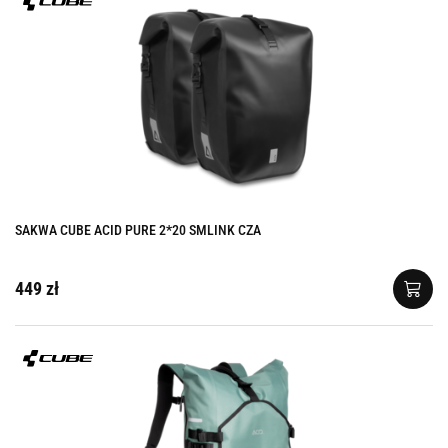
SAKWA CUBE ACID PURE 2*20 SMLINK CZA
449 zł