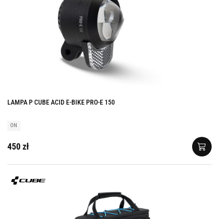
LAMPA P CUBE ACID E-BIKE PRO-E 150
ON
450 zł