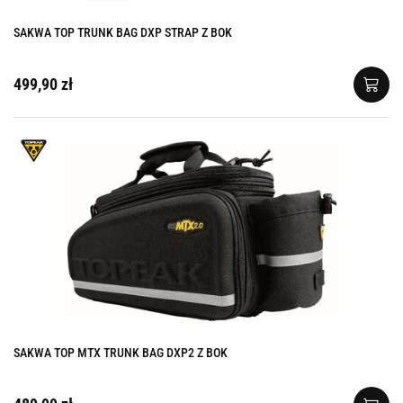
SAKWA TOP TRUNK BAG DXP STRAP Z BOK
499,90 zł
SAKWA TOP MTX TRUNK BAG DXP2 Z BOK