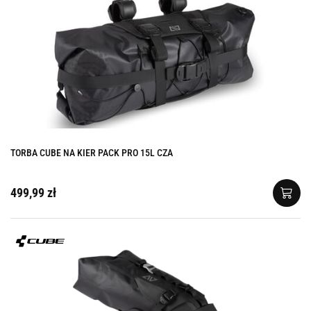
TORBA CUBE NA KIER PACK PRO 15L CZA
499,99 zł