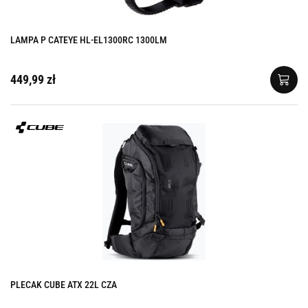
LAMPA P CATEYE HL-EL1300RC 1300LM
449,99 zł
PLECAK CUBE ATX 22L CZA