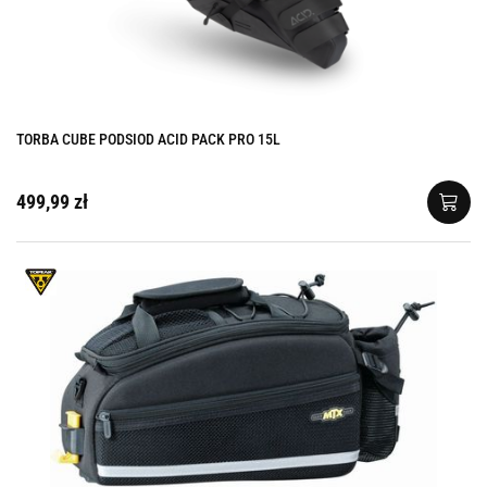
TORBA CUBE PODSIOD ACID PACK PRO 15L
499,99 zł