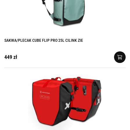
SAKWA/PLECAK CUBE FLIP PRO 25L CILINK ZIE
449 zł