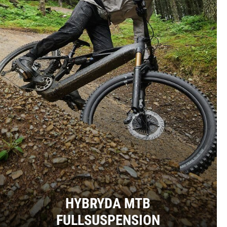
HYBRYDA MTB
FULLSUSPENSION