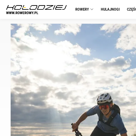
ROWERY
HULAJNOGI
CZĘŚ