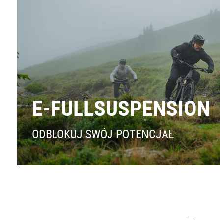
E-FULLSUSPENSION
ODBLOKUJ SWÓJ POTENCJAŁ