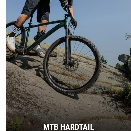
MTB HARDTAIL