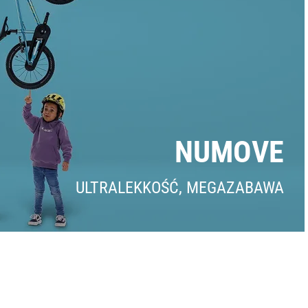
NUMOVE
ULTRALEKKOŚĆ, MEGAZABAWA