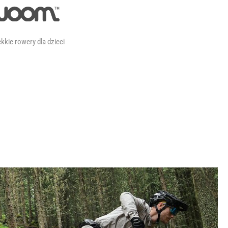
kkie rowery dla dzieci