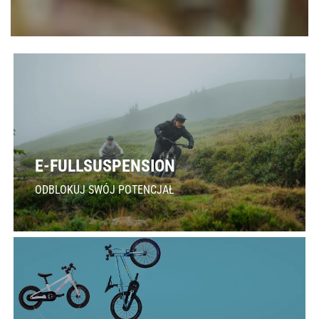
E-FULLSUSPENSION
ODBLOKUJ SWÓJ POTENCJAŁ