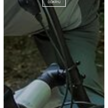
ODKRYJ