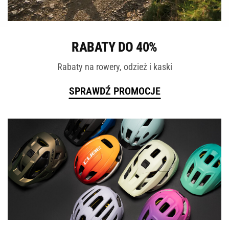
ROWERY
RABATY DO 40%
Rabaty na rowery, odzież i kaski
SPRAWDŹ PROMOCJE