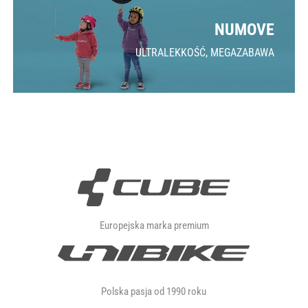
NUMOVE
ULTRALEKKOŚĆ, MEGAZABAWA
Europejska marka premium
Polska pasja od 1990 roku