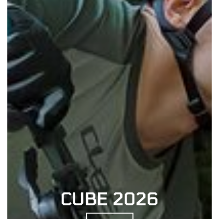
CUBE 2026