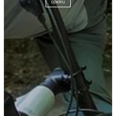
ODKRYJ