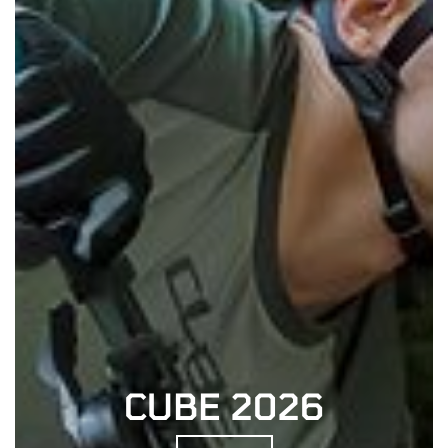
CUBE 2026