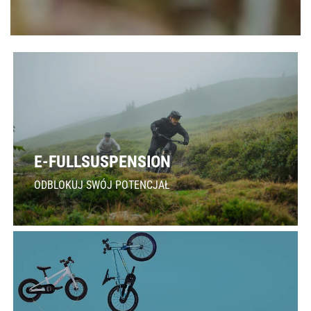
E-FULLSUSPENSION
ODBLOKUJ SWÓJ POTENCJAŁ