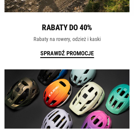
ROWERY
RABATY DO 40%
Rabaty na rowery, odzież i kaski
SPRAWDŹ PROMOCJE