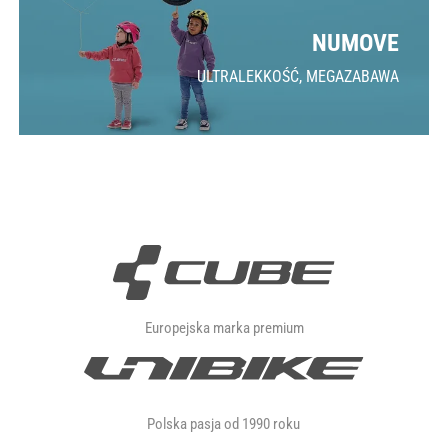
NUMOVE
ULTRALEKKOŚĆ, MEGAZABAWA
Europejska marka premium
Polska pasja od 1990 roku