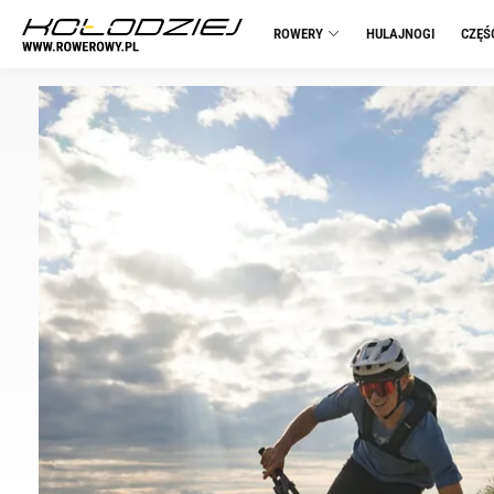
ROWERY
HULAJNOGI
CZĘŚ