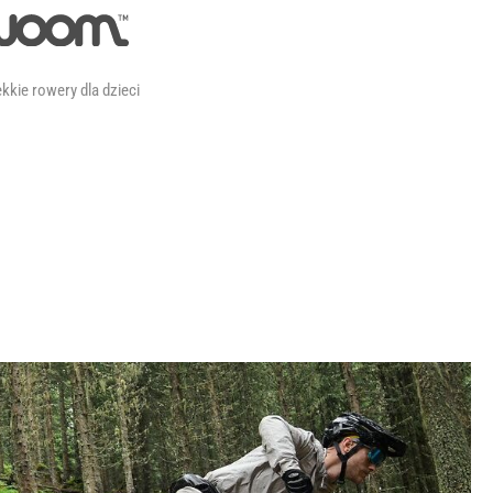
kkie rowery dla dzieci