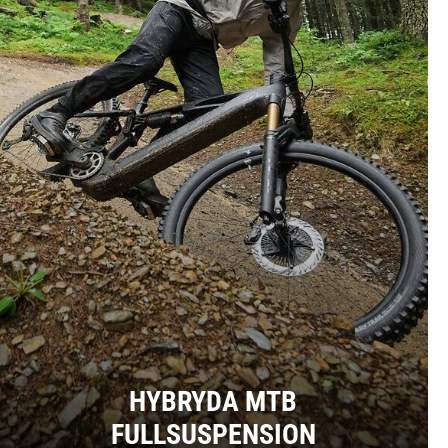
HYBRYDA MTB
FULLSUSPENSION