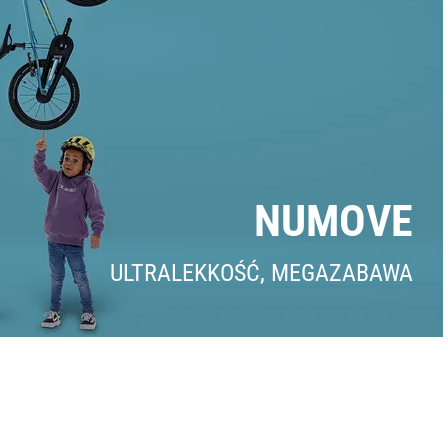
NUMOVE
ULTRALEKKOŚĆ, MEGAZABAWA