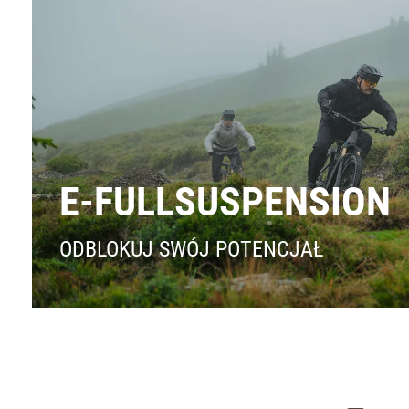
E-FULLSUSPENSION
ODBLOKUJ SWÓJ POTENCJAŁ