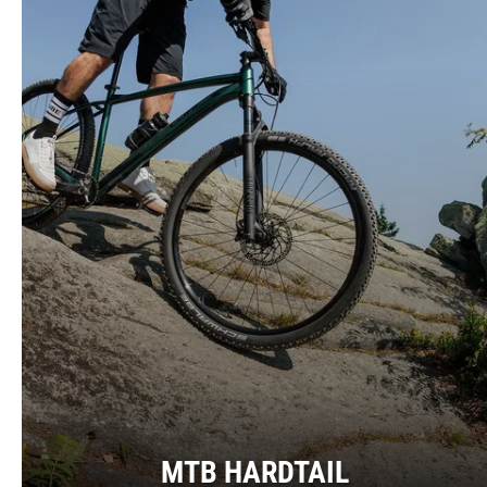
MTB HARDTAIL