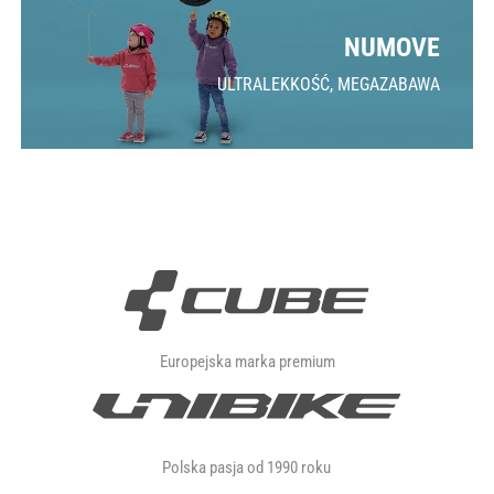
NUMOVE
ULTRALEKKOŚĆ, MEGAZABAWA
Europejska marka premium
Polska pasja od 1990 roku