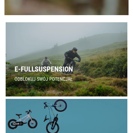
E-FULLSUSPENSION
ODBLOKUJ SWÓJ POTENCJAŁ