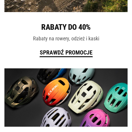
ROWERY
RABATY DO 40%
Rabaty na rowery, odzież i kaski
SPRAWDŹ PROMOCJE