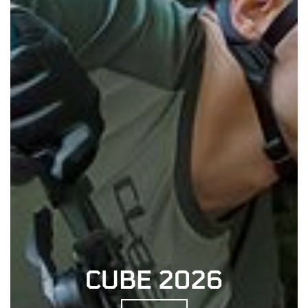
CUBE 2026