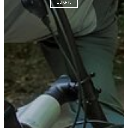
ODKRYJ