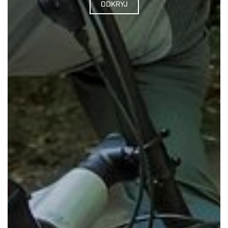
ODKRYJ