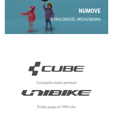
NUMOVE
ULTRALEKKOŚĆ, MEGAZABAWA
Europejska marka premium
Polska pasja od 1990 roku