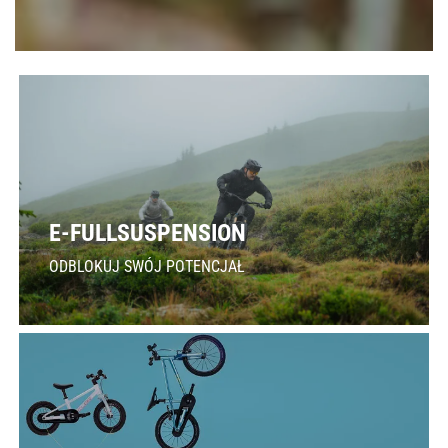
E-FULLSUSPENSION
ODBLOKUJ SWÓJ POTENCJAŁ