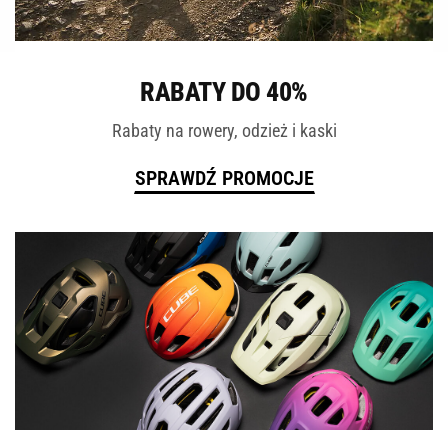
ROWERY
RABATY DO 40%
Rabaty na rowery, odzież i kaski
SPRAWDŹ PROMOCJE