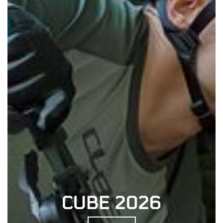
CUBE 2026