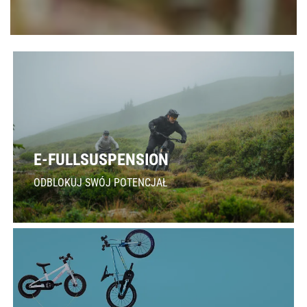
E-FULLSUSPENSION
ODBLOKUJ SWÓJ POTENCJAŁ