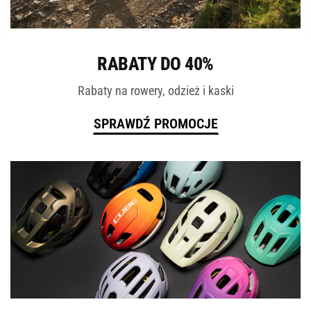
ROWERY
RABATY DO 40%
Rabaty na rowery, odzież i kaski
SPRAWDŹ PROMOCJE