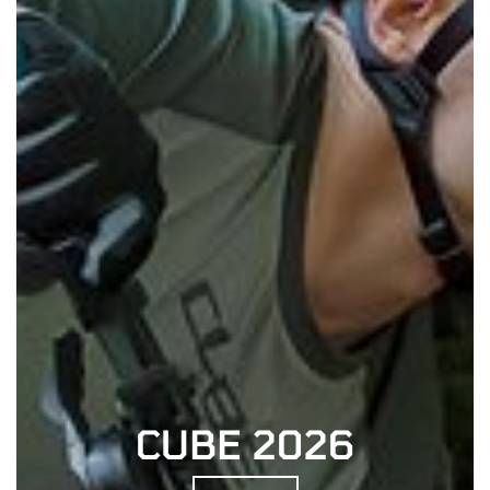
CUBE 2026