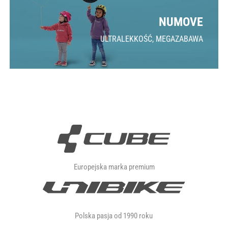
NUMOVE
ULTRALEKKOŚĆ, MEGAZABAWA
Europejska marka premium
Polska pasja od 1990 roku