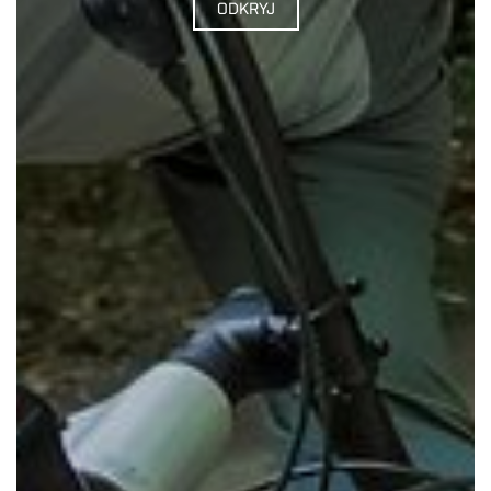
ODKRYJ