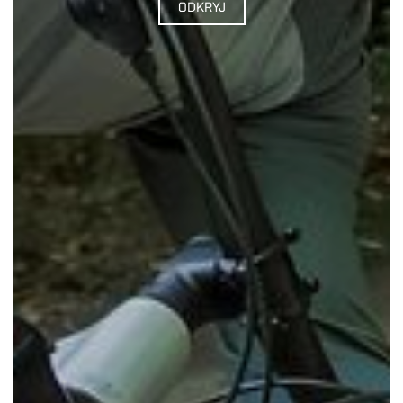
ODKRYJ