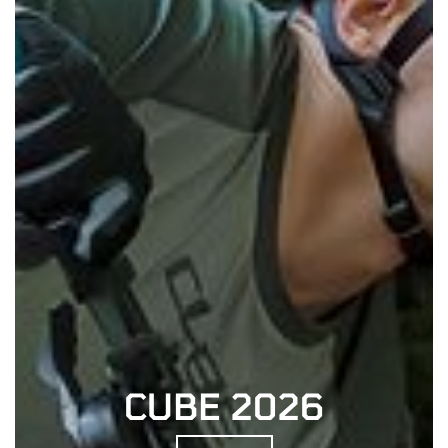
CUBE 2026