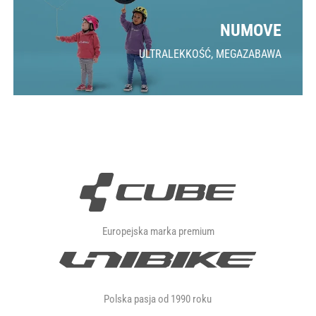
NUMOVE
ULTRALEKKOŚĆ, MEGAZABAWA
Europejska marka premium
Polska pasja od 1990 roku