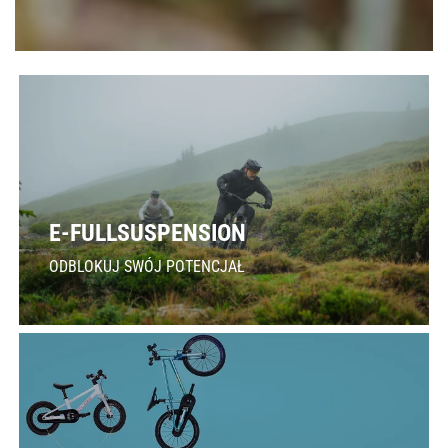
E-FULLSUSPENSION
ODBLOKUJ SWÓJ POTENCJAŁ