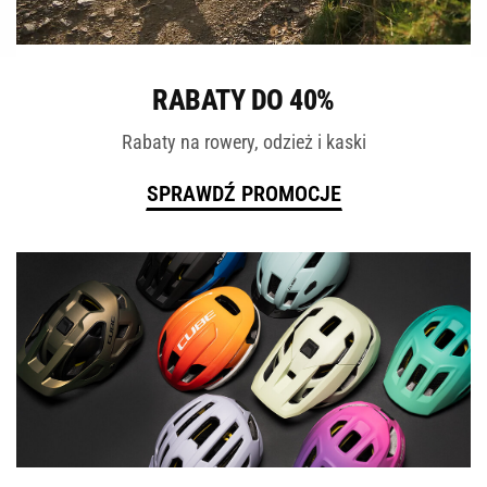
ROWERY
RABATY DO 40%
Rabaty na rowery, odzież i kaski
SPRAWDŹ PROMOCJE