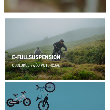
E-FULLSUSPENSION
ODBLOKUJ SWÓJ POTENCJAŁ