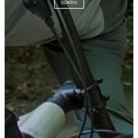
ODKRYJ