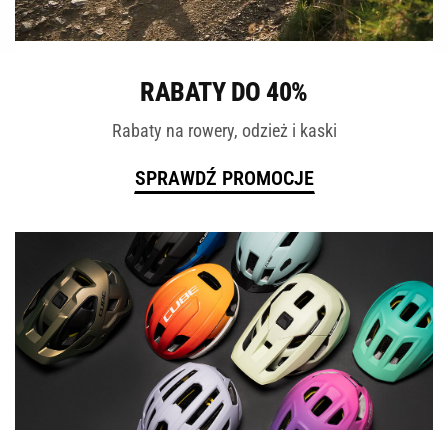
ROWERY
RABATY DO 40%
Rabaty na rowery, odzież i kaski
SPRAWDŹ PROMOCJE