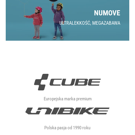
NUMOVE
ULTRALEKKOŚĆ, MEGAZABAWA
Europejska marka premium
Polska pasja od 1990 roku