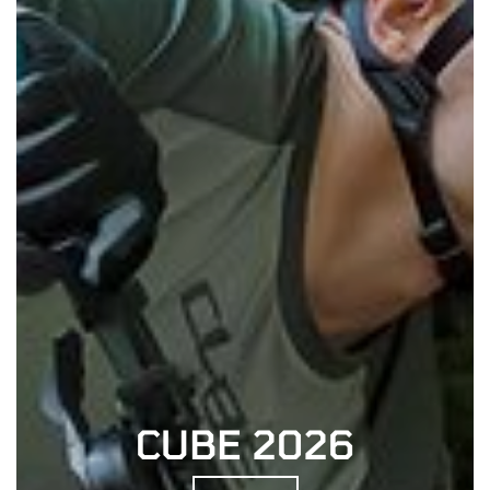
CUBE 2026