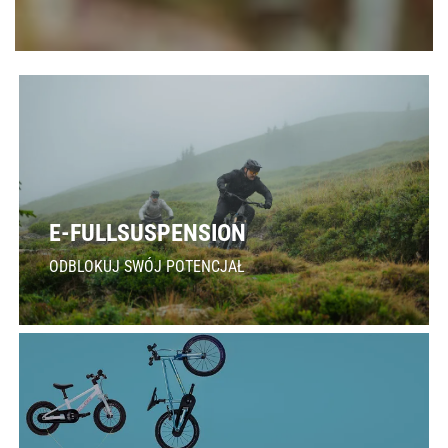
E-FULLSUSPENSION
ODBLOKUJ SWÓJ POTENCJAŁ