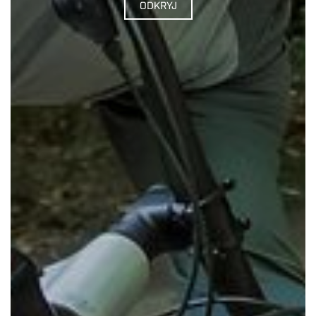
ODKRYJ