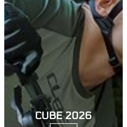
CUBE 2026