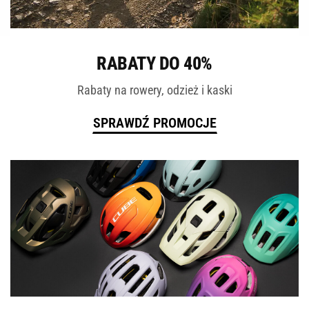
ROWERY
RABATY DO 40%
Rabaty na rowery, odzież i kaski
SPRAWDŹ PROMOCJE