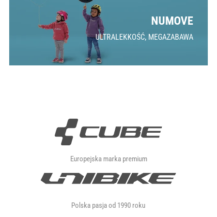
NUMOVE
ULTRALEKKOŚĆ, MEGAZABAWA
Europejska marka premium
Polska pasja od 1990 roku