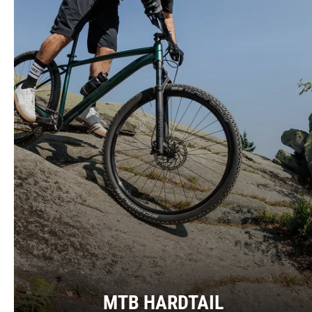
MTB HARDTAIL