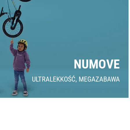
NUMOVE
ULTRALEKKOŚĆ, MEGAZABAWA