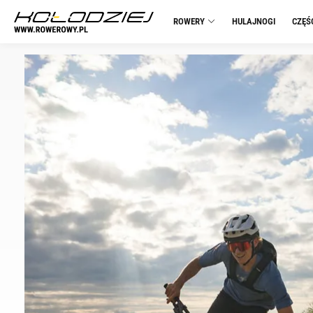
ROWERY
HULAJNOGI
CZĘŚ