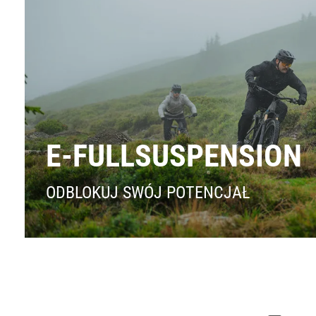
E-FULLSUSPENSION
ODBLOKUJ SWÓJ POTENCJAŁ