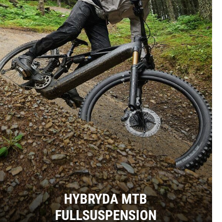
HYBRYDA MTB
FULLSUSPENSION