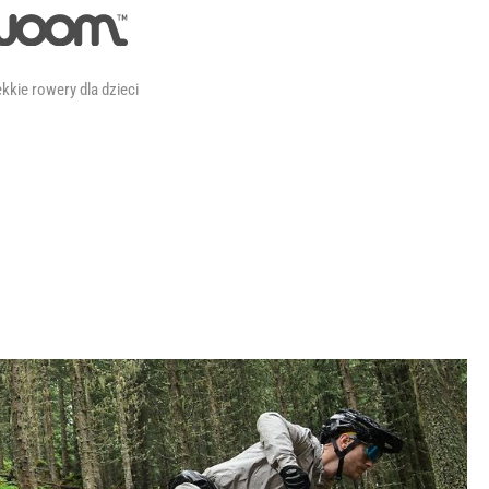
kkie rowery dla dzieci